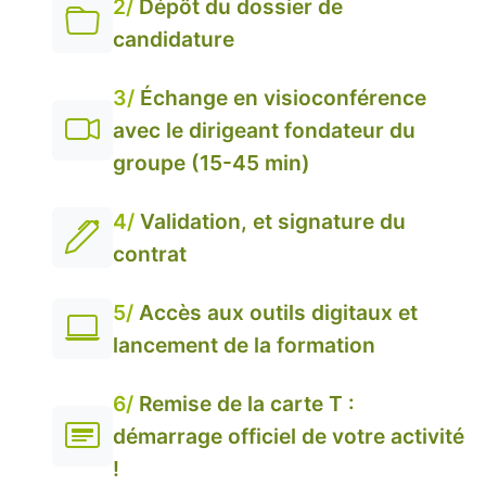
2/
Dépôt du dossier de
candidature
3/
Échange en visioconférence
avec le dirigeant fondateur du
groupe (15-45 min)
4/
Validation, et signature du
contrat
5/
Accès aux outils digitaux et
lancement de la formation
6/
Remise de la carte T :
démarrage officiel de votre activité
!