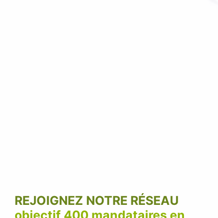
REJOIGNEZ NOTRE RÉSEAU
objectif 400 mandataires en