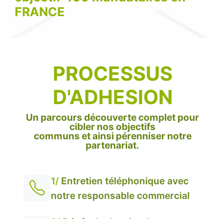
FRANCE
PROCESSUS
D'ADHESION
Un parcours découverte complet pour
cibler nos objectifs
communs et ainsi pérenniser notre
partenariat.
1/
Entretien téléphonique avec
notre responsable commercial