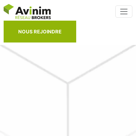
NOUS REJOINDRE